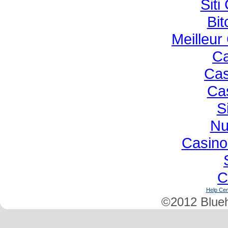
Sit
Bit
Meilleur
Ca
Cas
Ca
S
Nu
Casino
C
Help Cen
©2012 Blueho